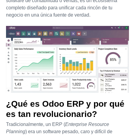
software de contabilidad o ventas; es un ecosistema
completo diseñado para unificar cada rincón de tu
negocio en una única fuente de verdad.
¿Qué es Odoo ERP y por qué
es tan revolucionario?
Tradicionalmente, un ERP (
Enterprise Resource
Planning
) era un software pesado, caro y difícil de