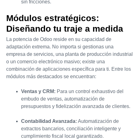
sin fricciones.
Módulos estratégicos:
Diseñando tu traje a medida
La potencia de Odoo reside en su capacidad de
adaptación extrema. No importa si gestionas una
empresa de servicios, una planta de producción industrial
o un comercio electrónico masivo; existe una
combinación de aplicaciones específica para ti. Entre los
módulos más destacados se encuentran:
Ventas y CRM:
Para un control exhaustivo del
embudo de ventas, automatización de
presupuestos y fidelización avanzada de clientes.
Contabilidad Avanzada:
Automatización de
extractos bancarios, conciliación inteligente y
cumplimiento fiscal local garantizado.