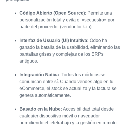
Código Abierto (Open Source):
Permite una
personalización total y evita el «secuestro» por
parte del proveedor (vendor lock-in).
Interfaz de Usuario (UI) Intuitiva:
Odoo ha
ganado la batalla de la usabilidad, eliminando las
pantallas grises y complejas de los ERPs
antiguos.
Integración Nativa:
Todos los módulos se
comunican entre sí. Cuando vendes algo en tu
eCommerce, el stock se actualiza y la factura se
genera automáticamente.
Basado en la Nube:
Accesibilidad total desde
cualquier dispositivo móvil o navegador,
permitiendo el teletrabajo y la gestión en remoto