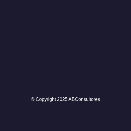
© Copyright 2025 ABConsultores