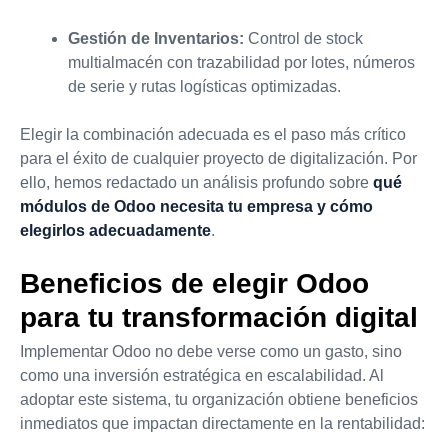
Gestión de Inventarios:
Control de stock
multialmacén con trazabilidad por lotes, números
de serie y rutas logísticas optimizadas.
Elegir la combinación adecuada es el paso más crítico
para el éxito de cualquier proyecto de digitalización. Por
ello, hemos redactado un análisis profundo sobre
qué
módulos de Odoo necesita tu empresa y cómo
elegirlos adecuadamente
.
Beneficios de elegir Odoo
para tu transformación digital
Implementar Odoo no debe verse como un gasto, sino
como una inversión estratégica en escalabilidad. Al
adoptar este sistema, tu organización obtiene beneficios
inmediatos que impactan directamente en la rentabilidad: