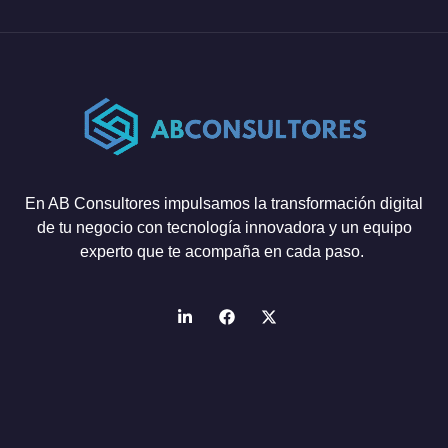
En AB Consultores impulsamos la transformación digital
de tu negocio con tecnología innovadora y un equipo
experto que te acompaña en cada paso.