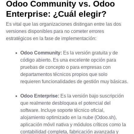
Odoo Community vs. Odoo
Enterprise: ¿Cuál elegir?
Es vital que las organizaciones distingan entre las dos
versiones disponibles para no cometer errores
estratégicos en la fase de implementación:
Odoo Community:
Es la versión gratuita y de
código abierto. Es una excelente opción para
pruebas de concepto o para empresas con
departamentos técnicos propios que solo
requieren funcionalidades de gestión muy básicas.
Odoo Enterprise:
Es la versión bajo suscripción
que realmente desbloquea el potencial del
software. Incluye soporte técnico oficial,
alojamiento optimizado en la nube (Odoo.sh),
aplicación móvil nativa y módulos críticos como la
contabilidad completa, fabricación avanzada y