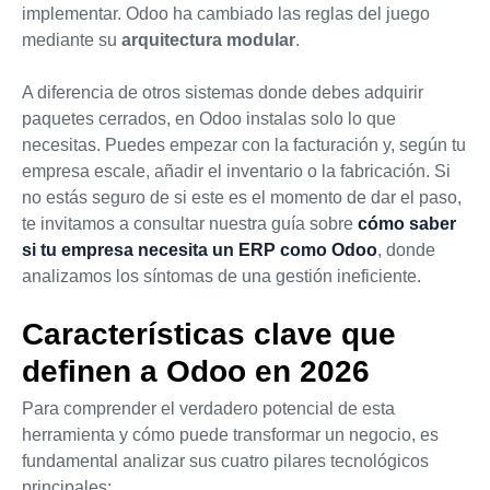
implementar. Odoo ha cambiado las reglas del juego
mediante su
arquitectura modular
.
A diferencia de otros sistemas donde debes adquirir
paquetes cerrados, en Odoo instalas solo lo que
necesitas. Puedes empezar con la facturación y, según tu
empresa escale, añadir el inventario o la fabricación. Si
no estás seguro de si este es el momento de dar el paso,
te invitamos a consultar nuestra guía sobre
cómo saber
si tu empresa necesita un ERP como Odoo
, donde
analizamos los síntomas de una gestión ineficiente.
Características clave que
definen a Odoo en 2026
Para comprender el verdadero potencial de esta
herramienta y cómo puede transformar un negocio, es
fundamental analizar sus cuatro pilares tecnológicos
principales: