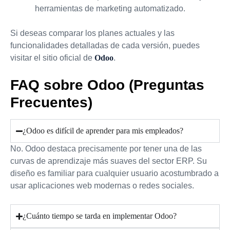
herramientas de marketing automatizado.
Si deseas comparar los planes actuales y las
funcionalidades detalladas de cada versión, puedes
visitar el sitio oficial de
Odoo
.
FAQ sobre Odoo (Preguntas
Frecuentes)
¿Odoo es difícil de aprender para mis empleados?
No. Odoo destaca precisamente por tener una de las
curvas de aprendizaje más suaves del sector ERP. Su
diseño es familiar para cualquier usuario acostumbrado a
usar aplicaciones web modernas o redes sociales.
¿Cuánto tiempo se tarda en implementar Odoo?