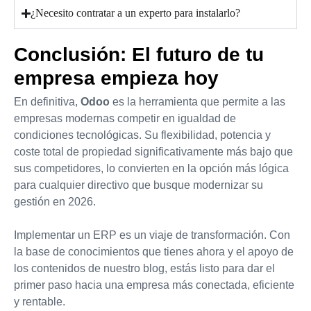
¿Necesito contratar a un experto para instalarlo?
Conclusión: El futuro de tu
empresa empieza hoy
En definitiva,
Odoo
es la herramienta que permite a las
empresas modernas competir en igualdad de
condiciones tecnológicas. Su flexibilidad, potencia y
coste total de propiedad significativamente más bajo que
sus competidores, lo convierten en la opción más lógica
para cualquier directivo que busque modernizar su
gestión en 2026.
Implementar un ERP es un viaje de transformación. Con
la base de conocimientos que tienes ahora y el apoyo de
los contenidos de nuestro blog, estás listo para dar el
primer paso hacia una empresa más conectada, eficiente
y rentable.