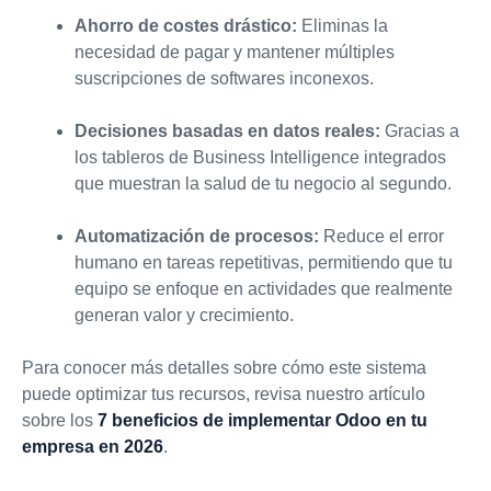
Ahorro de costes drástico:
Eliminas la
necesidad de pagar y mantener múltiples
suscripciones de softwares inconexos.
Decisiones basadas en datos reales:
Gracias a
los tableros de Business Intelligence integrados
que muestran la salud de tu negocio al segundo.
Automatización de procesos:
Reduce el error
humano en tareas repetitivas, permitiendo que tu
equipo se enfoque en actividades que realmente
generan valor y crecimiento.
Para conocer más detalles sobre cómo este sistema
puede optimizar tus recursos, revisa nuestro artículo
sobre los
7 beneficios de implementar Odoo en tu
empresa en 2026
.