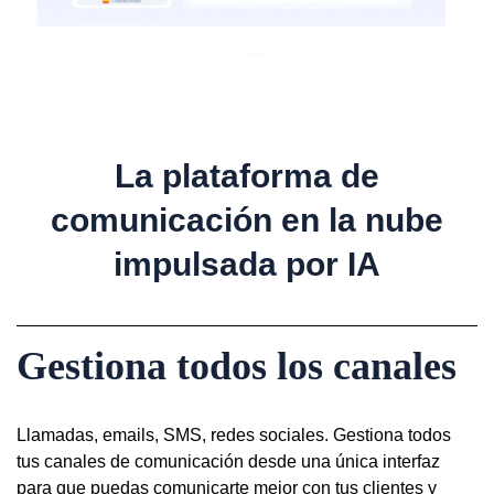
RINGOVER PARTNER
La plataforma de
comunicación en la nube
impulsada por IA
Gestiona todos los canales
Llamadas, emails, SMS, redes sociales. Gestiona todos
tus canales de comunicación desde una única interfaz
para que puedas comunicarte mejor con tus clientes y