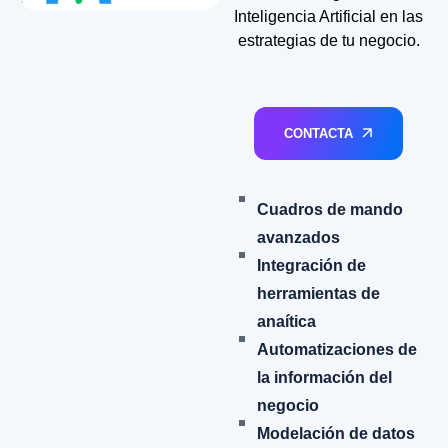
Inteligencia Artificial en las
estrategias de tu negocio.
CONTACTA
Cuadros de mando
avanzados
Integración de
herramientas de
anaítica
Automatizaciones de
la información del
negocio
Modelación de datos