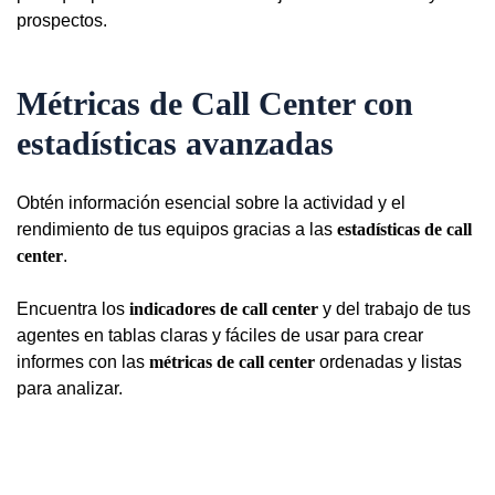
prospectos.
Métricas de Call Center con
estadísticas avanzadas
Obtén información esencial sobre la actividad y el
rendimiento de tus equipos gracias a las
estadísticas de call
center
.
Encuentra los
indicadores de call center
y del trabajo de tus
agentes en tablas claras y fáciles de usar para crear
informes con las
métricas de call center
ordenadas y listas
para analizar.