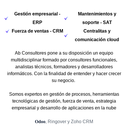
Gestión empresarial -
Mantenimientos y
ERP
soporte - SAT
Fuerza de ventas - CRM
Centralitas y
comunicación cloud
Ab Consultores pone a su disposición un equipo
multidisciplinar formado por consultores funcionales,
analistas técnicos, formadores y desarrolladores
informáticos. Con la finalidad de entender y hacer crecer
su negocio.
Somos expertos en gestión de procesos, herramientas
tecnológicas de gestión, fuerza de venta, estrategia
empresarial y desarrollo de aplicaciones en la nube
Odoo
, Ringover y Zoho CRM