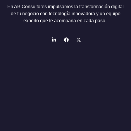
En AB Consultores impulsamos la transformación digital
de tu negocio con tecnología innovadora y un equipo
experto que te acompaña en cada paso.