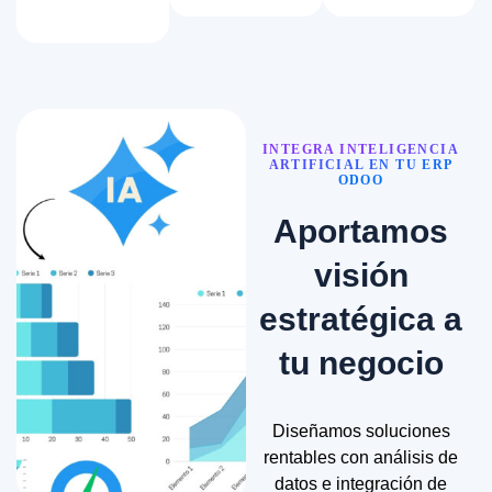
INTEGRA INTELIGENCIA
ARTIFICIAL EN TU ERP
ODOO
Aportamos
visión
estratégica a
tu negocio
Diseñamos soluciones
rentables con análisis de
datos e integración de