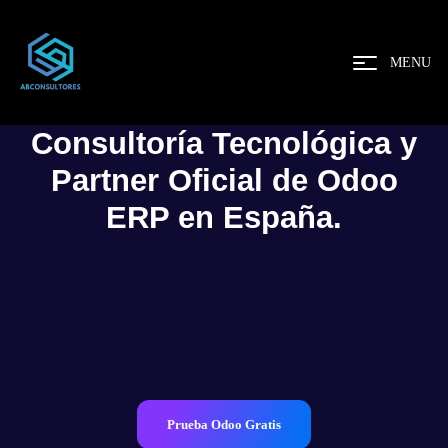
MENU
Consultoría Tecnológica y
Partner Oficial de Odoo
ERP en España.
Prueba Odoo Gratis