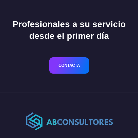
Profesionales a su servicio
desde el primer día
CONTACTA