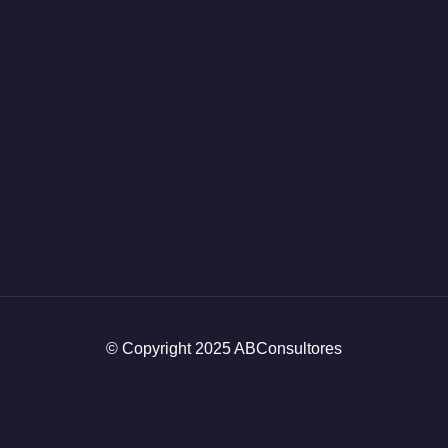
© Copyright 2025 ABConsultores