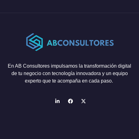
En AB Consultores impulsamos la transformación digital
de tu negocio con tecnología innovadora y un equipo
experto que te acompaña en cada paso.