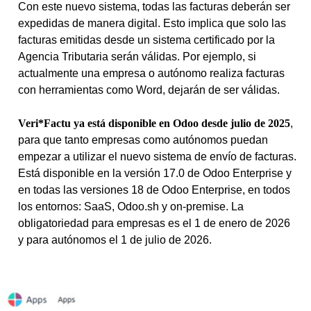
Con este nuevo sistema, todas las facturas deberán ser
expedidas de manera digital. Esto implica que solo las
facturas emitidas desde un sistema certificado por la
Agencia Tributaria serán válidas. Por ejemplo, si
actualmente una empresa o autónomo realiza facturas
con herramientas como Word, dejarán de ser válidas.
Veri*Factu ya está disponible en Odoo desde julio de 2025
,
para que tanto empresas como autónomos puedan
empezar a utilizar el nuevo sistema de envío de facturas.
Está disponible en la versión 17.0 de Odoo Enterprise y
en todas las versiones 18 de Odoo Enterprise, en todos
los entornos: SaaS, Odoo.sh y on-premise. La
obligatoriedad para empresas es el 1 de enero de 2026
y para autónomos el 1 de julio de 2026.