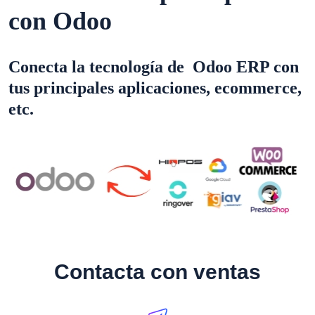
con Odoo
Conecta la tecnología de Odoo ERP con
tus principales aplicaciones, ecommerce,
etc.
Contacta con ventas