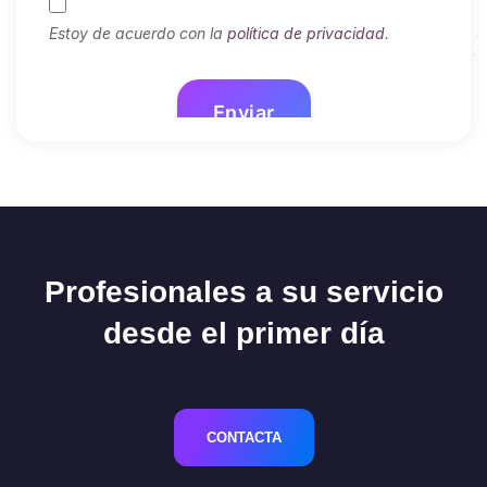
Profesionales a su servicio
desde el primer día
CONTACTA