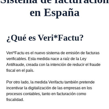
en España
¿Qué es Veri*Factu?
Veri*Factu es el nuevo sistema de emisión de facturas
verificables. Esta medida nace a raíz de la Ley
Antifraude, creada con la intención de reducir el fraude
fiscal en el país.
Por otro lado, la medida Verifactu también pretende
incentivar la digitalización de las empresas en los
procesos contables, tanto en facturación como
fiscalidad.