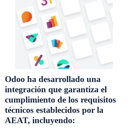
Odoo ha desarrollado una
integración que garantiza el
cumplimiento de los requisitos
técnicos establecidos por la
AEAT, incluyendo: