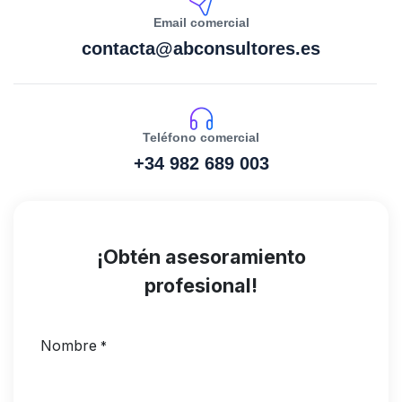
Email comercial
contacta@abconsultores.es
Teléfono comercial
+34 982 689 003