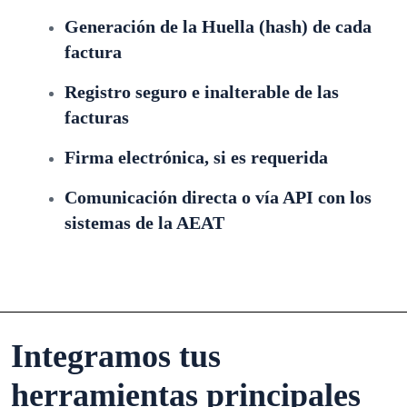
Generación de la Huella (hash) de cada
factura
Registro seguro e inalterable de las
facturas
Firma electrónica, si es requerida
Comunicación directa o vía API con los
sistemas de la AEAT
Integramos tus
herramientas principales