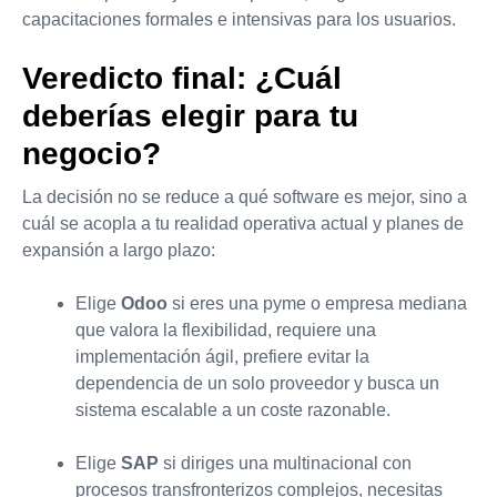
capacitaciones formales e intensivas para los usuarios.
Veredicto final: ¿Cuál
deberías elegir para tu
negocio?
La decisión no se reduce a qué software es mejor, sino a
cuál se acopla a tu realidad operativa actual y planes de
expansión a largo plazo:
Elige
Odoo
si eres una pyme o empresa mediana
que valora la flexibilidad, requiere una
implementación ágil, prefiere evitar la
dependencia de un solo proveedor y busca un
sistema escalable a un coste razonable.
Elige
SAP
si diriges una multinacional con
procesos transfronterizos complejos, necesitas