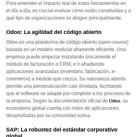
Para entender el impacto real de estas herramientas en
el día a día, es crucial evaluar cómo están construidas y a
qué tipo de organizaciones se dirigen principalmente.
Odoo: La agilidad del código abierto
Odoo es una plataforma de código abierto (
open-source
)
basada en un modelo modular altamente eficiente. Una
empresa puede empezar instalando únicamente el
módulo de facturación o CRM, e ir añadiendo
aplicaciones avanzadas (inventario, fabricación, e-
commerce) a medida que crezca. Su naturaleza abierta
permite una personalización casi ilimitada, facilitando
que el software se adapte por completo a los procesos de
la empresa. Según la documentación oficial de
Odoo
, su
ecosistema global cuenta con miles de aplicaciones
desarrolladas por su comunidad activa.
SAP: La robustez del estándar corporativo
global