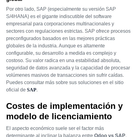
Por otro lado, SAP (especialmente su versión SAP
S/4HANA) es el gigante indiscutible del software
empresarial para corporaciones multinacionales y
sectores con regulaciones estrictas. SAP ofrece procesos
preconfigurados basados en las mejores prácticas
globales de la industria. Aunque es altamente
configurable, su desarrollo a medida es complejo y
costoso. Su valor radica en una estabilidad absoluta,
seguridad de datos avanzada y la capacidad de procesar
volúmenes masivos de transacciones sin sufrir caídas.
Puedes consultar más sobre sus soluciones en el sitio
oficial de
SAP
.
Costes de implementación y
modelo de licenciamiento
El aspecto económico suele ser el factor más
determinante al inclinar la balanza entre
Odoo vs SAP
.