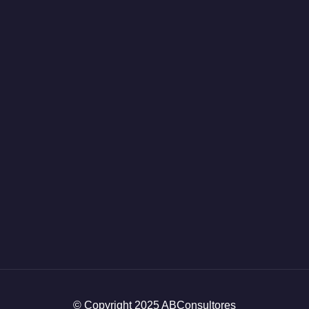
© Copyright 2025 ABConsultores