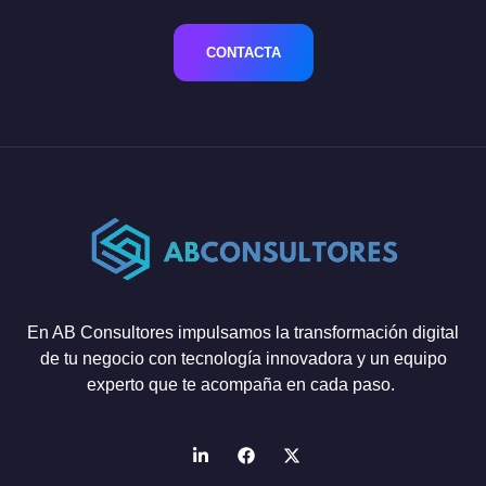
CONTACTA
En AB Consultores impulsamos la transformación digital
de tu negocio con tecnología innovadora y un equipo
experto que te acompaña en cada paso.