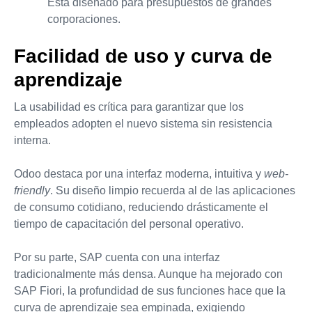
Está diseñado para presupuestos de grandes
corporaciones.
Facilidad de uso y curva de
aprendizaje
La usabilidad es crítica para garantizar que los
empleados adopten el nuevo sistema sin resistencia
interna.
Odoo destaca por una interfaz moderna, intuitiva y
web-
friendly
. Su diseño limpio recuerda al de las aplicaciones
de consumo cotidiano, reduciendo drásticamente el
tiempo de capacitación del personal operativo.
Por su parte, SAP cuenta con una interfaz
tradicionalmente más densa. Aunque ha mejorado con
SAP Fiori, la profundidad de sus funciones hace que la
curva de aprendizaje sea empinada, exigiendo