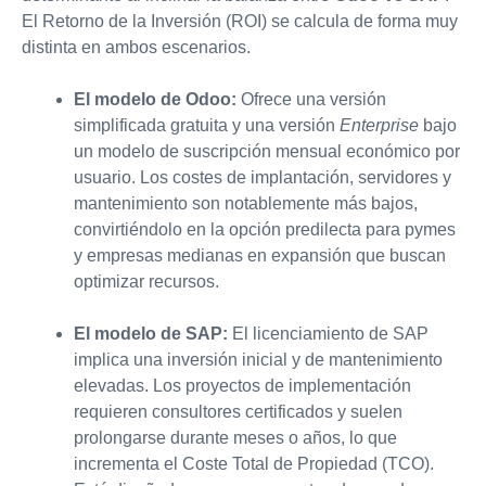
El Retorno de la Inversión (ROI) se calcula de forma muy
distinta en ambos escenarios.
El modelo de Odoo:
Ofrece una versión
simplificada gratuita y una versión
Enterprise
bajo
un modelo de suscripción mensual económico por
usuario. Los costes de implantación, servidores y
mantenimiento son notablemente más bajos,
convirtiéndolo en la opción predilecta para pymes
y empresas medianas en expansión que buscan
optimizar recursos.
El modelo de SAP:
El licenciamiento de SAP
implica una inversión inicial y de mantenimiento
elevadas. Los proyectos de implementación
requieren consultores certificados y suelen
prolongarse durante meses o años, lo que
incrementa el Coste Total de Propiedad (TCO).